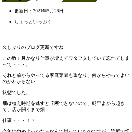
更新日：
2021年5月28日
ちょっといっぷく
久しぶりのブログ更新ですね！
この数ヵ月かなり仕事が増えてワタフタしていて忘れてしま
って・・・。
それと前からやってる家庭菜園も重なり、何からやってよい
のかわからない
状態でした。
畑は植え時期を逃すと収穫できないので、朝早よから起き
て、店が開くまで畑
仕事・・・！？
今年はやめよっかな～なんて思っていたのですが、近所で畑