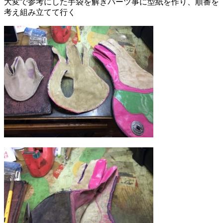
大変で参考にした手袋を解きパーツ事に型紙を作り、順番を
考え組み立てて行く