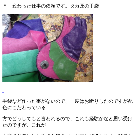
＊ 変わった仕事の依頼です。タカ匠の手袋
手袋など作った事がないので、一度はお断りしたのですが配
色にこだわっている
方でどうしてもと言われるので、これも経験かなと思い受け
たのですが、これが