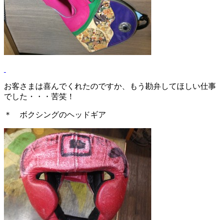
お客さまは喜んでくれたのですか、もう勘弁してほしい仕事
でした・・・苦笑！
＊ ボクシングのヘッドギア