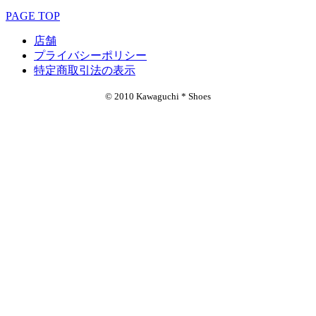
PAGE TOP
店舗
プライバシーポリシー
特定商取引法の表示
© 2010 Kawaguchi * Shoes