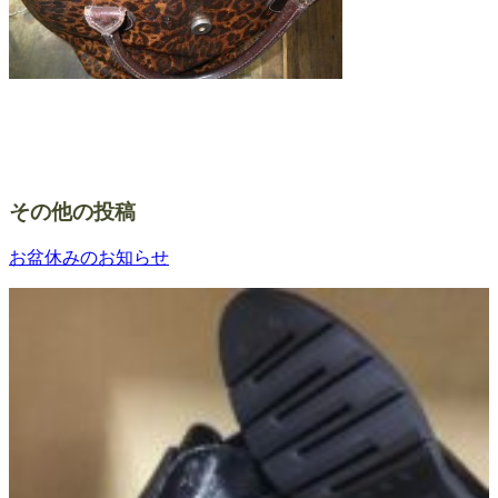
その他の投稿
お盆休みのお知らせ