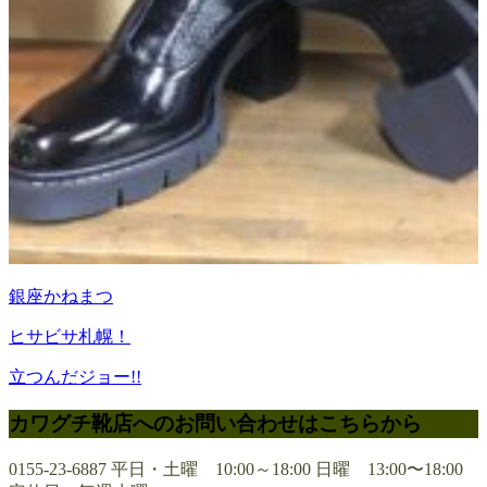
銀座かねまつ
ヒサビサ札幌！
立つんだジョー!!
カワグチ靴店へのお問い合わせはこちらから
0155-23-6887
平日・土曜 10:00～18:00 日曜 13:00〜18:00