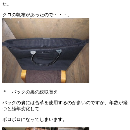
た。
クロの帆布があったので・・・。
＊ バックの裏の総取替え
バックの裏には合革を使用するのが多いのですが、年数が経
つと経年劣化して
ボロボロになってしまいます。