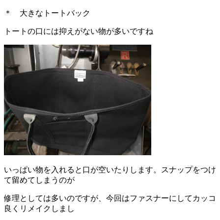
＊ 大きなトートバック
トートの口には抑えがない物が多いですね
いっぱい物を入れると口が空いたりします。スナップをつけ
て留めてしまうのが
修理としては多いのですが、今回はファスナーにしてカッコ
良くリメイクしまし