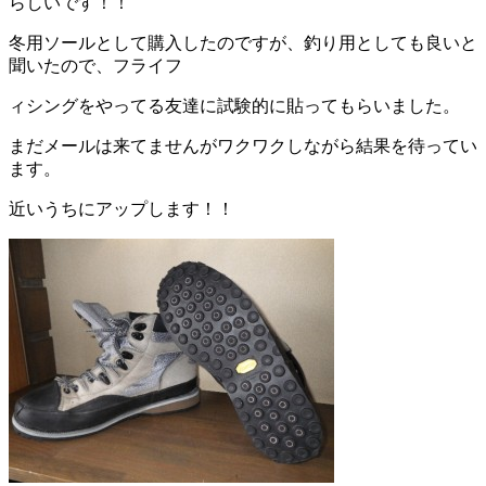
らしいです！！
冬用ソールとして購入したのですが、釣り用としても良いと
聞いたので、フライフ
ィシングをやってる友達に試験的に貼ってもらいました。
まだメールは来てませんがワクワクしながら結果を待ってい
ます。
近いうちにアップします！！