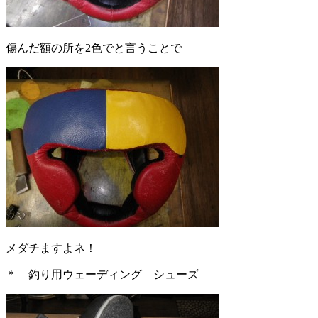
傷んだ額の所を2色でと言うことで
メダチますよネ！
＊ 釣り用ウェーディング シューズ