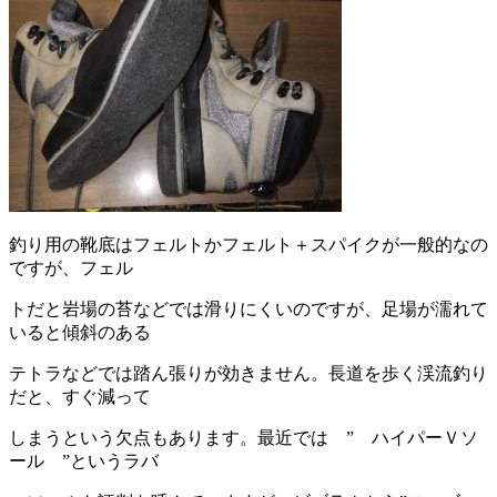
釣り用の靴底はフェルトかフェルト＋スパイクが一般的なの
ですが、フェル
トだと岩場の苔などでは滑りにくいのですが、足場が濡れて
いると傾斜のある
テトラなどでは踏ん張りが効きません。長道を歩く渓流釣り
だと、すぐ減って
しまうという欠点もあります。最近では ” ハイパーＶソ
ール ”というラバ