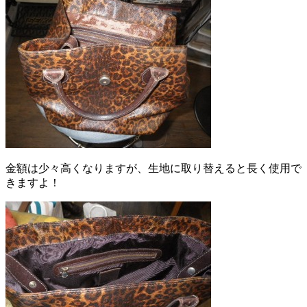
金額は少々高くなりますが、生地に取り替えると長く使用で
きますよ！