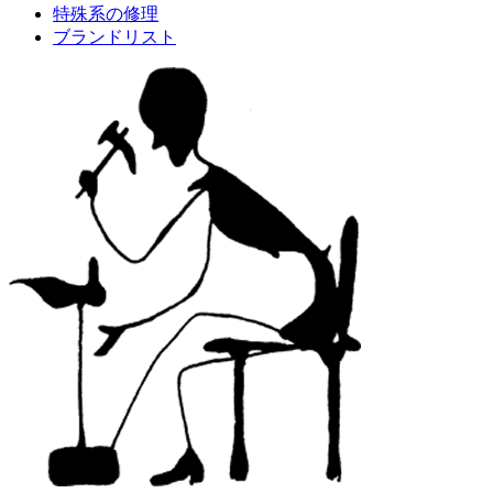
特殊系の修理
ブランドリスト