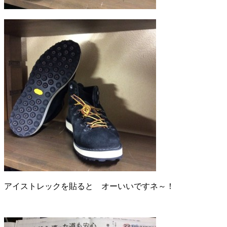
アイストレックを貼ると オーいいですネ～！