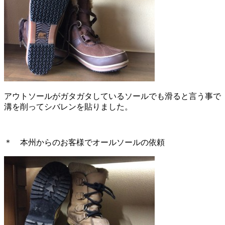
アウトソールがガタガタしているソールでも滑ると言う事で
溝を削ってシバレンを貼りました。
＊ 本州からのお客様でオールソールの依頼