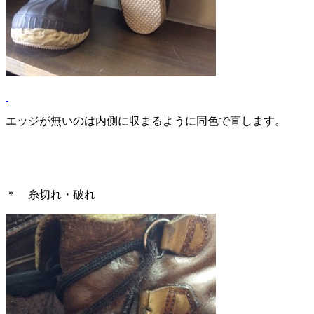
エッジが無いのは内側に収まるように同色で直します。
＊ 糸切れ・破れ