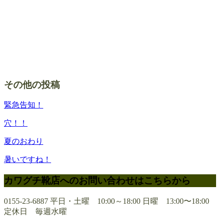
その他の投稿
緊急告知！
穴！！
夏のおわり
暑いですね！
カワグチ靴店へのお問い合わせはこちらから
0155-23-6887
平日・土曜 10:00～18:00 日曜 13:00〜18:00
定休日 毎週水曜