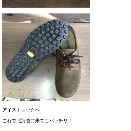
アイストレックへ
これで北海道に来てもバッチリ！