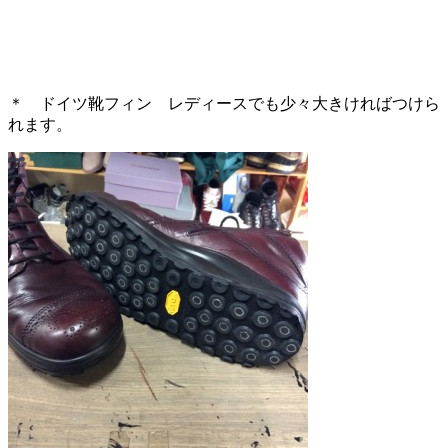
＊ ドイツ靴フィン レディースでも少々大きければつけら
れます。