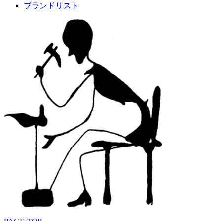
ブランドリスト