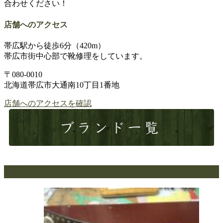
合わせください！
店舗へのアクセス
帯広駅から徒歩6分（420m）
帯広市街中心部で靴修理をしています。
〒080-0010
北海道帯広市大通南10丁目1番地
店舗へのアクセスを確認
最新の修理新着