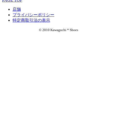
PAGE TOP
店舗
プライバシーポリシー
特定商取引法の表示
© 2010 Kawaguchi * Shoes