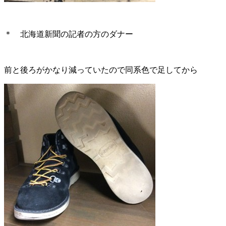
＊ 北海道新聞の記者の方のダナー
前と後ろがかなり減っていたので同系色で足してから