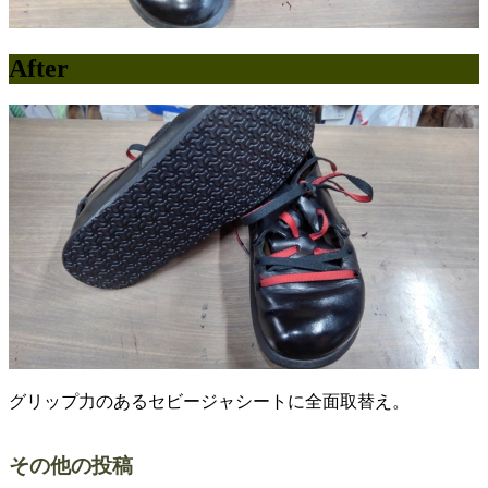
After
グリップ力のあるセビージャシートに全面取替え。
その他の投稿