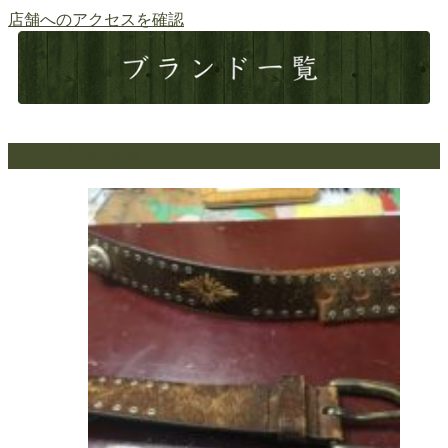
店舗へのアクセスを確認
最新の修理新着