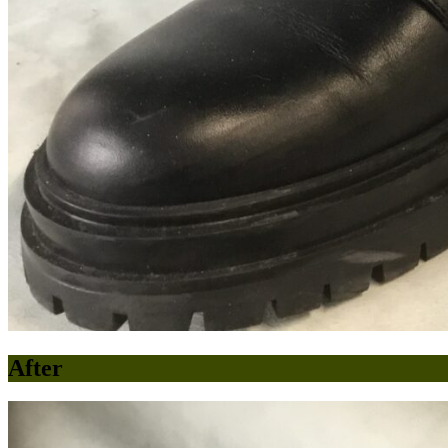
After