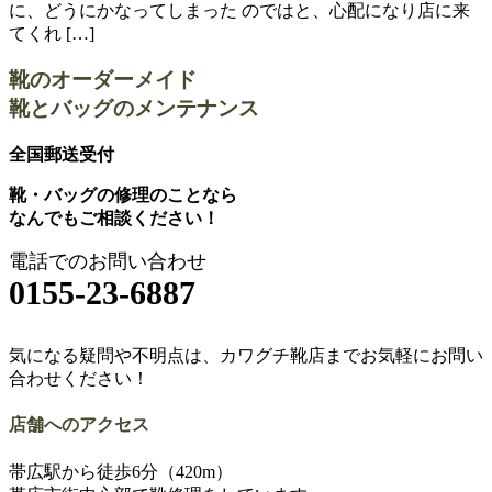
に、どうにかなってしまった のではと、心配になり店に来
てくれ […]
靴のオーダーメイド
靴とバッグのメンテナンス
全国郵送受付
靴・バッグの修理のことなら
なんでもご相談ください！
電話でのお問い合わせ
0155-23-6887
気になる疑問や不明点は、カワグチ靴店までお気軽にお問い
合わせください！
店舗へのアクセス
帯広駅から徒歩6分（420m）