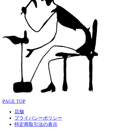
PAGE TOP
店舗
プライバシーポリシー
特定商取引法の表示