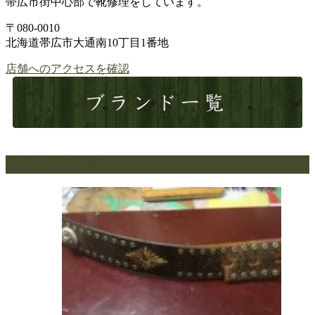
帯広市街中心部で靴修理をしています。
〒080-0010
北海道帯広市大通南10丁目1番地
店舗へのアクセスを確認
最新の修理新着