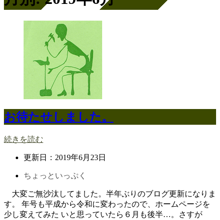
お待たせしました。
続きを読む
更新日：
2019年6月23日
ちょっといっぷく
大変ご無沙汰してました。半年ぶりのブログ更新になりま
す。 年号も平成から令和に変わったので、ホームページを
少し変えてみた いと思っていたら６月も後半…。さすが