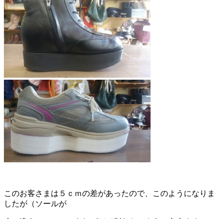
このお客さまは５ｃｍの差があったので、このようになりま
したが（ソールが