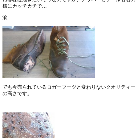
様にカッチカチで…
涙
でも今売られているロガーブーツと変わりないクオリティー
の高さです。