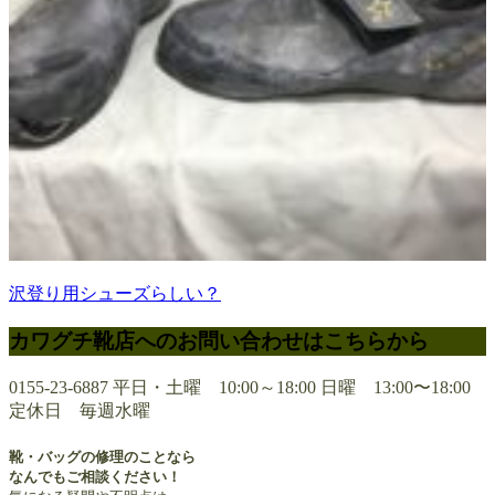
沢登り用シューズらしい？
カワグチ靴店へのお問い合わせはこちらから
0155-23-6887
平日・土曜 10:00～18:00 日曜 13:00〜18:00
定休日 毎週水曜
靴・バッグの修理のことなら
なんでもご相談ください！