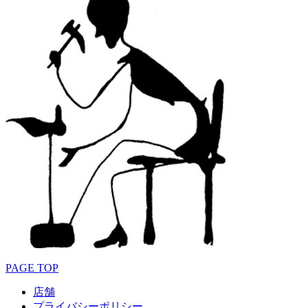
PAGE TOP
店舗
プライバシーポリシー