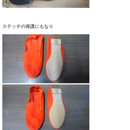
ステッチの保護にもなり