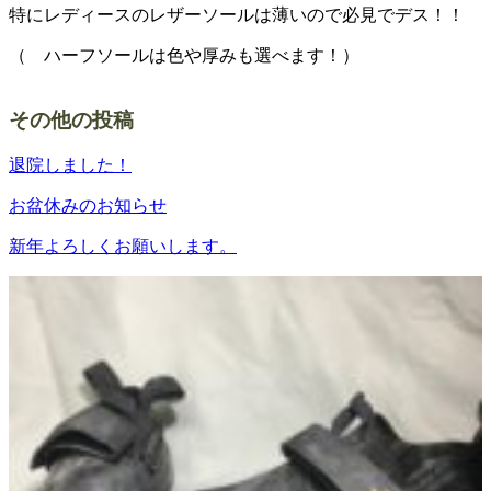
特にレディースのレザーソールは薄いので必見でデス！！
（ ハーフソールは色や厚みも選べます！）
その他の投稿
退院しました！
お盆休みのお知らせ
新年よろしくお願いします。