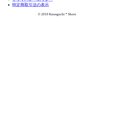
特定商取引法の表示
© 2010 Kawaguchi * Shoes