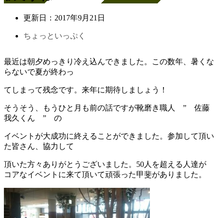
更新日：
2017年9月21日
ちょっといっぷく
最近は朝夕めっきり冷え込んできました。この数年、暑くな
らないで夏が終わっ
てしまって残念です。来年に期待しましょう！
そうそう、もうひと月も前の話ですが靴磨き職人 ” 佐藤
我久くん ” の
イベントが大成功に終えることができました。参加して頂い
た皆さん、協力して
頂いた方々ありがとうございました。50人を超える人達が
コアなイベントに来て頂いて頑張った甲斐がありました。