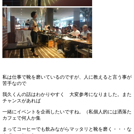
私は仕事で靴を磨いているのですが、人に教えると言う事が
苦手なので
我久くんの話はわかりやすく 大変参考になりました。また
チャンスがあれば
一緒にイベントを企画したいですね。（私個人的には洒落た
カフェで何人か集
まってコーヒーでも飲みながらマッタリと靴を磨く・・・な