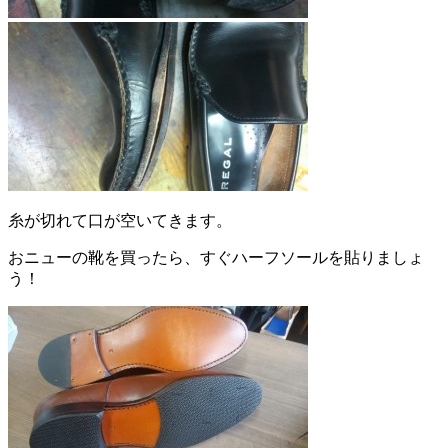
糸が切れて口が空いてきます。
おニューの靴を買ったら、すぐハーフソールを貼りましょ
う！