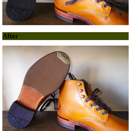
After