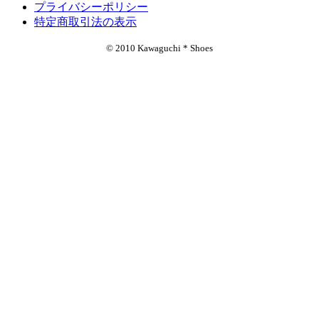
プライバシーポリシー
特定商取引法の表示
© 2010 Kawaguchi * Shoes