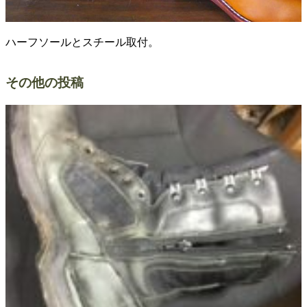
ハーフソールとスチール取付。
その他の投稿