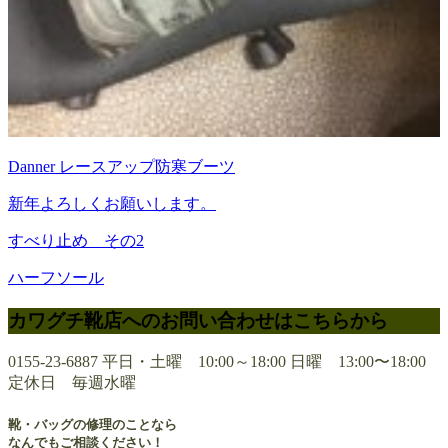
Danner レースアップ防寒ブーツ
新年よろしくお願いします。
すべり止め その2
ハーフソール
カワグチ靴店へのお問い合わせはこちらから
0155-23-6887
平日・土曜 10:00～18:00 日曜 13:00〜18:00
定休日 毎週水曜
靴・バッグの修理のことなら
なんでもご相談ください！