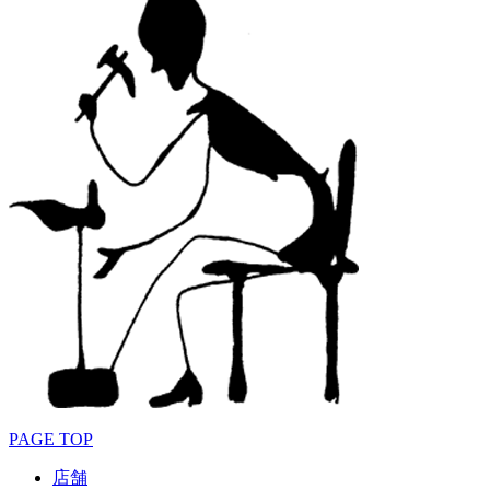
PAGE TOP
店舗