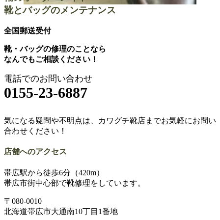
靴とバッグのメンテナンス
全国郵送受付
靴・バッグの修理のことなら
なんでもご相談ください！
電話でのお問い合わせ
0155-23-6887
気になる疑問や不明点は、カワグチ靴店までお気軽にお問い
合わせください！
店舗へのアクセス
帯広駅から徒歩6分（420m）
帯広市街中心部で靴修理をしています。
〒080-0010
北海道帯広市大通南10丁目1番地