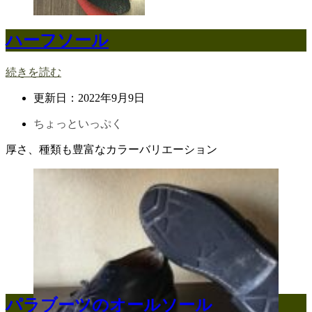
ハーフソール
続きを読む
更新日：
2022年9月9日
ちょっといっぷく
厚さ、種類も豊富なカラーバリエーション
パラブーツのオールソール