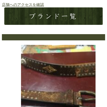
店舗へのアクセスを確認
最新の修理新着