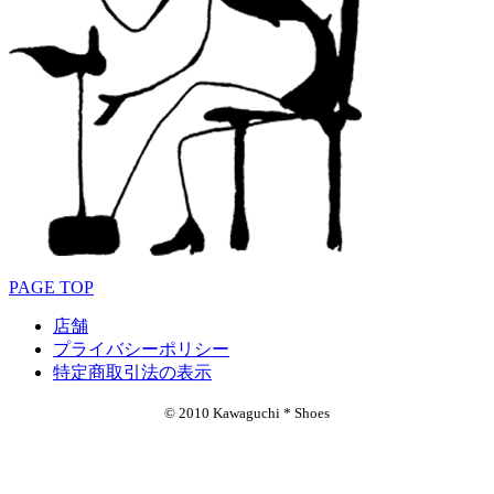
PAGE TOP
店舗
プライバシーポリシー
特定商取引法の表示
© 2010 Kawaguchi * Shoes