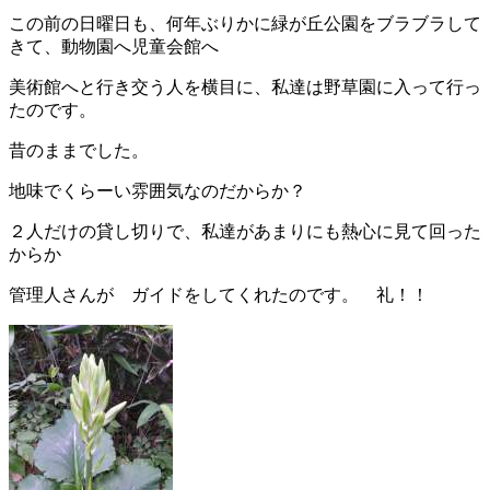
この前の日曜日も、何年ぶりかに緑が丘公園をブラブラして
きて、動物園へ児童会館へ
美術館へと行き交う人を横目に、私達は野草園に入って行っ
たのです。
昔のままでした。
地味でくらーい雰囲気なのだからか？
２人だけの貸し切りで、私達があまりにも熱心に見て回った
からか
管理人さんが ガイドをしてくれたのです。 礼！！