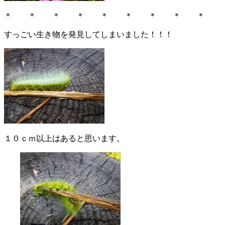
＊ ＊ ＊ ＊ ＊ ＊ ＊ ＊ ＊
すっごい生き物を発見してしまいました！！！
１０ｃｍ以上はあると思います。