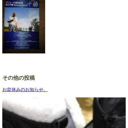
その他の投稿
お盆休みのお知らせ。