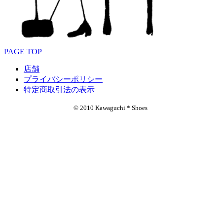
PAGE TOP
店舗
プライバシーポリシー
特定商取引法の表示
© 2010 Kawaguchi * Shoes