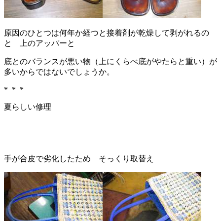
原因のひとつは何年か経つと接着剤が乾燥して剥がれるの
と 上のアッパーと
底とのバランスが悪い物（上にくらべ底がやたらと重い）が
多いからではないでしょうか。
* * *
夏らしい修理
手が合皮で劣化したため そっくり取替え