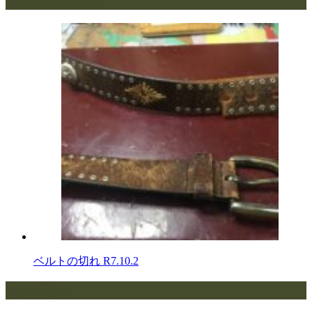
最新の修理新着
ベルトの切れ
R7.10.2
カテゴリー