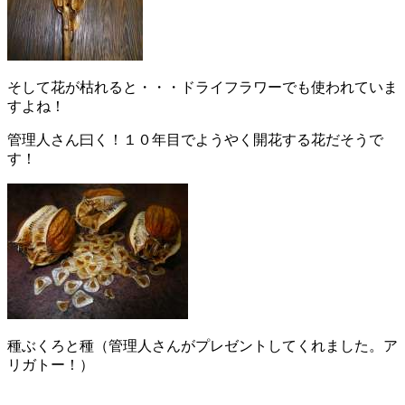
そして花が枯れると・・・ドライフラワーでも使われていま
すよね！
管理人さん曰く！１０年目でようやく開花する花だそうで
す！
種ぶくろと種（管理人さんがプレゼントしてくれました。ア
リガトー！）