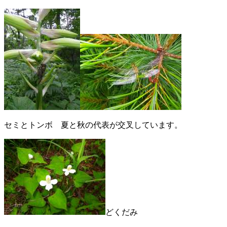
セミとトンボ 夏と秋の代表が交叉しています。
どくだみ