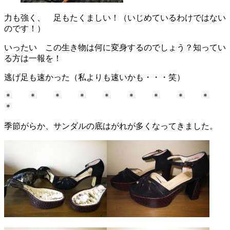
力も強く、 足もたくましい！（いじめているわけではない
のです！）
いったい この生き物は何に変身するのでしょう？知ってい
る方は一報を！
逃げ足も速かった（私よりも速いかも・・・笑）
＊ ＊ ＊ ＊ ＊ ＊ ＊ ＊ ＊
＊
季節がらか、サンダルの底はがれが多くなってきました。