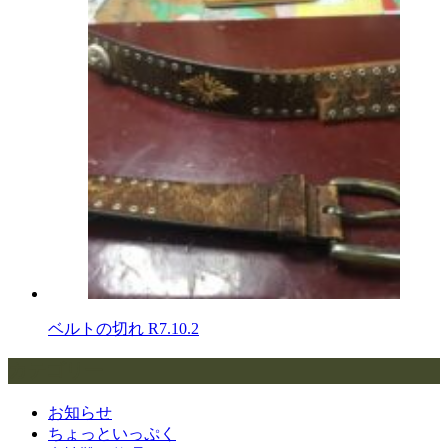
ベルトの切れ
R7.10.2
カテゴリー
お知らせ
ちょっといっぷく