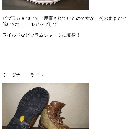
ビブラム＃4014で一度直されていたのですが、そのままだと
低いのでヒールアップして
ワイルドなビブラムシャークに変身！
※ ダナー ライト