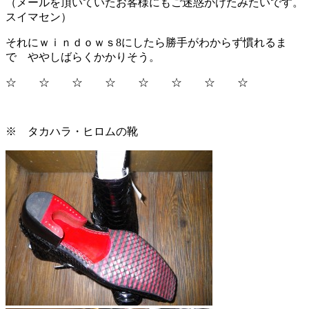
（メールを頂いていたお客様にもご迷惑かけたみたいです。
スイマセン）
それにｗｉｎｄｏｗｓ8にしたら勝手がわからず慣れるま
で ややしばらくかかりそう。
☆ ☆ ☆ ☆ ☆ ☆ ☆ ☆
※ タカハラ・ヒロムの靴