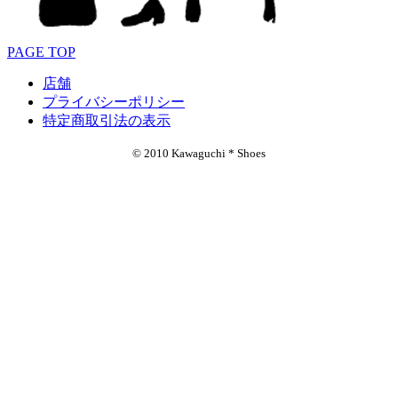
PAGE TOP
店舗
プライバシーポリシー
特定商取引法の表示
© 2010 Kawaguchi * Shoes