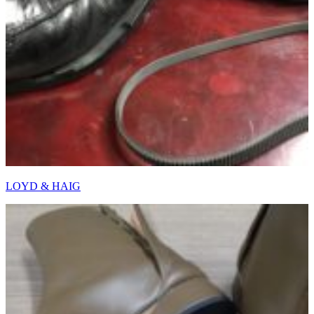
LOYD & HAIG