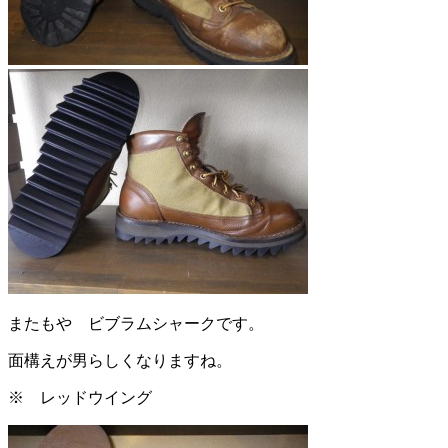
またもや ビブラムシャークです。
面構えが男らしくなりますね。
※ レッドウイング