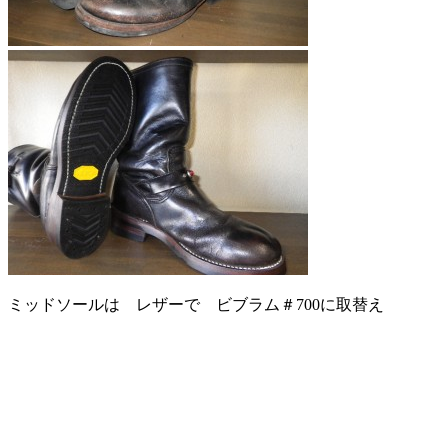
ミッドソールは レザーで ビブラム＃700に取替え