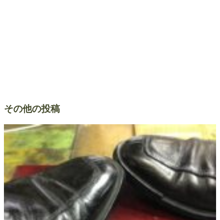
その他の投稿