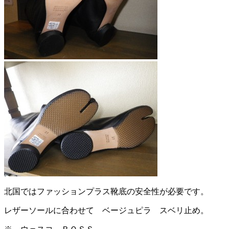
北国ではファッションプラス靴底の安全性が必要です。
レザーソールに合わせて ベージュピラ スベリ止め。