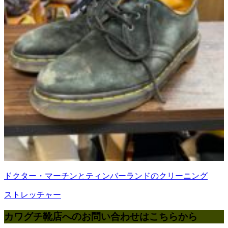
ドクター・マーチンとティンバーランドのクリーニング
ストレッチャー
カワグチ靴店へのお問い合わせはこちらから