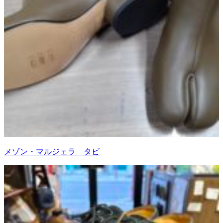
メゾン・マルジェラ タビ