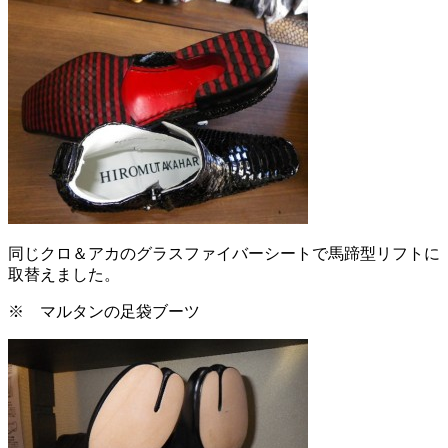
同じクロ＆アカのグラスファイバーシートで馬蹄型リフトに
取替えました。
※ マルタンの足袋ブーツ