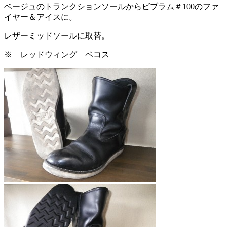
ベージュのトランクションソールからビブラム＃100のファ
イヤー＆アイスに。
レザーミッドソールに取替。
※ レッドウィング ペコス