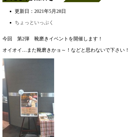
更新日：
2021年5月28日
ちょっといっぷく
今回 第2弾 靴磨きイベントを開催します！
オイオイ…また靴磨きかョ～！などと思わないで下さい！