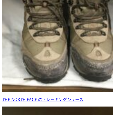
THE NORTH FACE のトレッキングシューズ