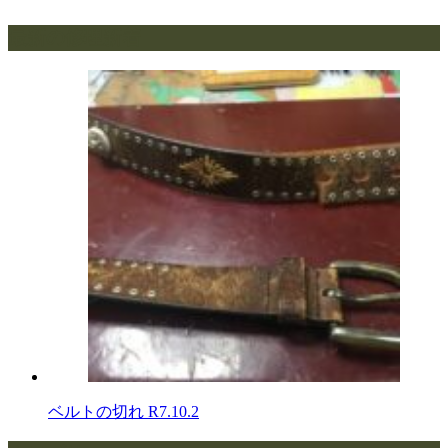
最新の修理新着
ベルトの切れ
R7.10.2