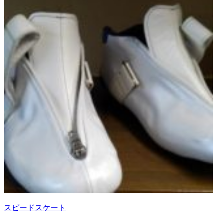
スピードスケート