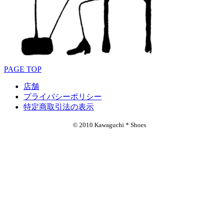
PAGE TOP
店舗
プライバシーポリシー
特定商取引法の表示
© 2010 Kawaguchi * Shoes