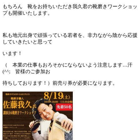
もちろん 靴をお持ちいただき我久君の靴磨きワークショッ
プも開催いたします。
私も地元出身で頑張っている若者を、非力ながら陰から応援
していきたいと思って
います！
（ 本業の仕事もおろそかにならないよう注意します…汗
(^^; 皆様のご参加お
待ちしております！）前売り券が必要になります。