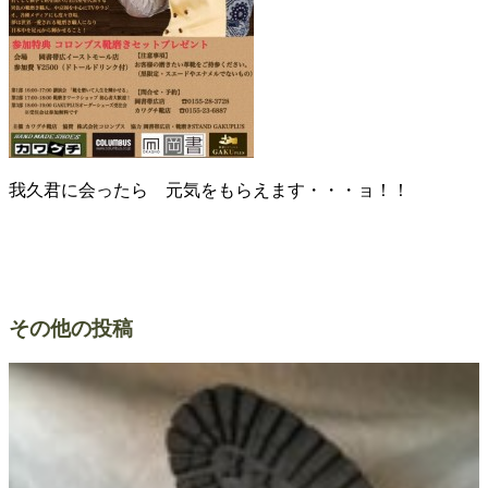
我久君に会ったら 元気をもらえます・・・ョ！！
その他の投稿