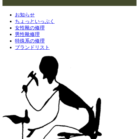
カテゴリー
お知らせ
ちょっといっぷく
女性靴の修理
男性靴修理
特殊系の修理
ブランドリスト